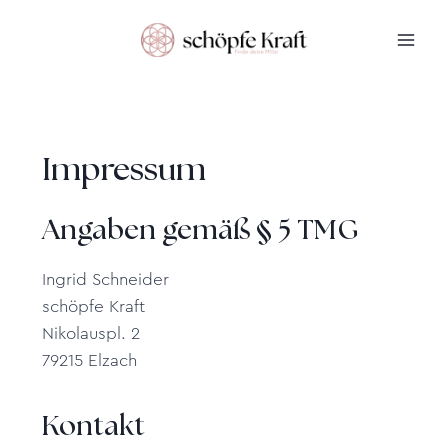
Impressum
Angaben gemäß § 5 TMG
Ingrid Schneider
schöpfe Kraft
Nikolauspl. 2
79215 Elzach
Kontakt