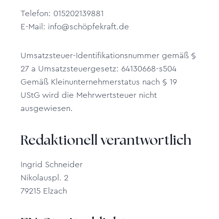
Telefon: 015202139881
E-Mail: info@schöpfekraft.de
Umsatzsteuer-Identifikationsnummer gemäß §
27 a Umsatzsteuergesetz: 64130668-s504
Gemäß Kleinunternehmerstatus nach § 19
UStG wird die Mehrwertsteuer nicht
ausgewiesen.
Redaktionell verantwortlich
Ingrid Schneider
Nikolauspl. 2
79215 Elzach