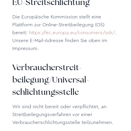
EU-Streitschlichtung
Die Europäische Kommission stellt eine
Plattform zur Online-Streitbeilegung (OS)
bereit:
https://ec.europa.eu/consumers/odr/
.
Unsere E-Mail-Adresse finden Sie oben im
Impressum.
Verbraucher­streit­
beilegung/Universal­
schlichtungs­stelle
Wir sind nicht bereit oder verpflichtet, an
Streitbeilegungsverfahren vor einer
Verbraucherschlichtungsstelle teilzunehmen.